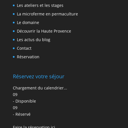
Les ateliers et les stages
La microferme en permaculture
Le domaine
Découvrir la Haute Provence
Les actus du blog
Contact
Réservation
Réservez votre séjour
Chargement du calendrier...
09
- Disponible
09
- Réservé
Faire la réservation ici