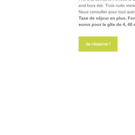
end hors été. Trois nuits min
Nous consulter pour tout autr
Taxe de séjour en plus. For
euros pour le gîte de 4, 40 
Je réserve !