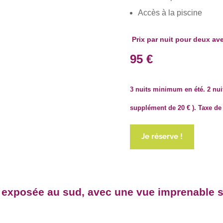
Accès à la piscine
Prix par nuit pour deux ave
95 €
3 nuits minimum en été. 2 nui
supplément de 20 € ). Taxe de 
Je réserve !
, exposée au sud, avec une vue imprenable 