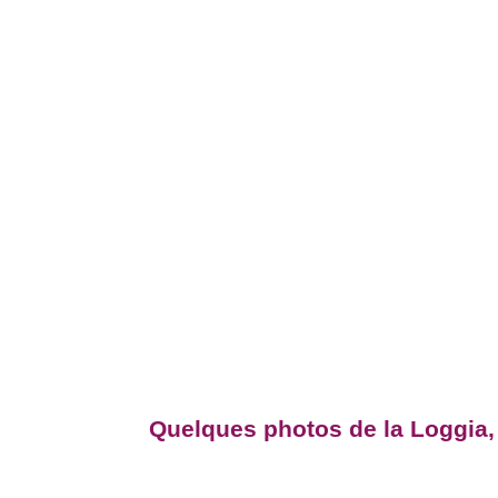
Quelques photos de la Loggia