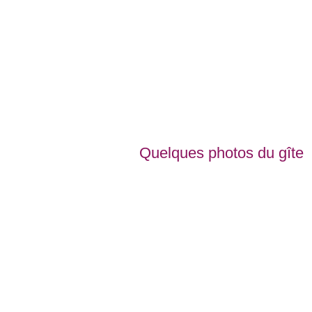
Quelques photos du gîte