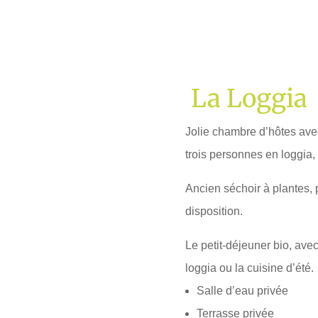
La Loggia
Jolie chambre d’hôtes ave
trois personnes en loggia,
Ancien séchoir à plantes, pe
disposition.
Le petit-déjeuner bio, avec
loggia ou la cuisine d’été.
Salle d’eau privée
Terrasse privée