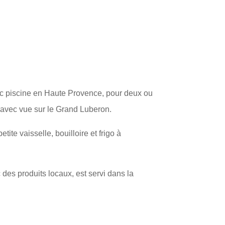
c piscine en Haute Provence, pour deux ou
 avec vue sur le Grand Luberon.
tite vaisselle, bouilloire et frigo à
 des produits locaux, est servi dans la