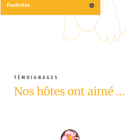
Festivités
TÉMOIGNAGES
Nos hôtes ont aimé …