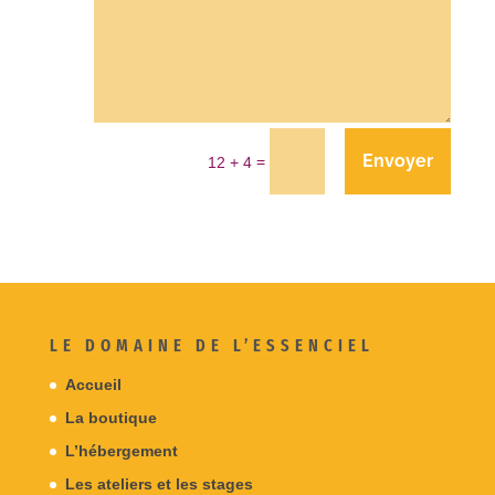
Envoyer
=
12 + 4
LE DOMAINE DE L’ESSENCIEL
Accueil
La boutique
L’hébergement
Les ateliers et les stages