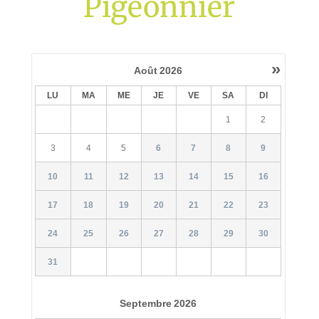
Pigeonnier
»
Août
2026
LU
MA
ME
JE
VE
SA
DI
1
2
3
4
5
6
7
8
9
10
11
12
13
14
15
16
17
18
19
20
21
22
23
24
25
26
27
28
29
30
31
Septembre
2026