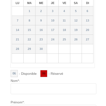
LU
MA
ME
JE
VE
SA
DI
1
2
3
4
5
6
7
8
9
10
11
12
13
14
15
16
17
18
19
20
21
22
23
24
25
26
27
28
29
30
- Disponible
- Réservé
06
06
Nom*:
Prénom*: