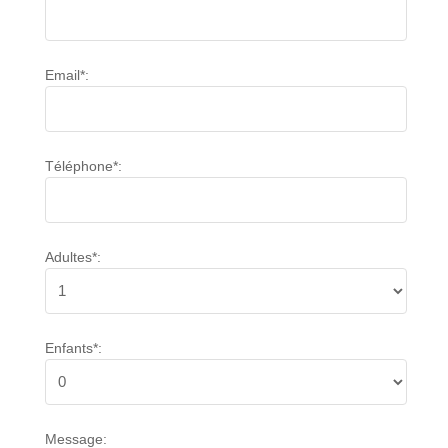
Email*:
Téléphone*:
Adultes*:
Enfants*:
Message: