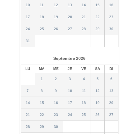
10
11
12
13
14
15
16
17
18
19
20
21
22
23
24
25
26
27
28
29
30
31
Septembre
2026
LU
MA
ME
JE
VE
SA
DI
1
2
3
4
5
6
7
8
9
10
11
12
13
14
15
16
17
18
19
20
21
22
23
24
25
26
27
28
29
30