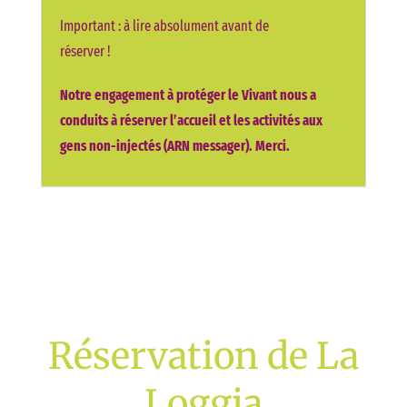
Important : à lire absolument avant de
réserver !
Notre engagement à protéger le Vivant nous a
conduits à réserver l’accueil et les activités aux
gens non-injectés (ARN messager). Merci.
Réservation de La
Loggia