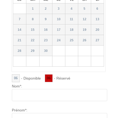
1
2
3
4
5
6
7
8
9
10
11
12
13
14
15
16
17
18
19
20
21
22
23
24
25
26
27
28
29
30
- Disponible
- Réservé
06
06
Nom*:
Prénom*: