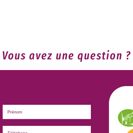
Vous avez une question ?