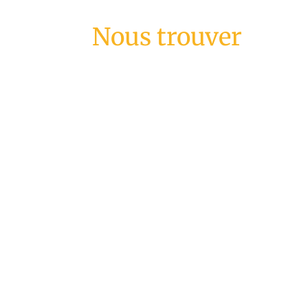
Nous trouver