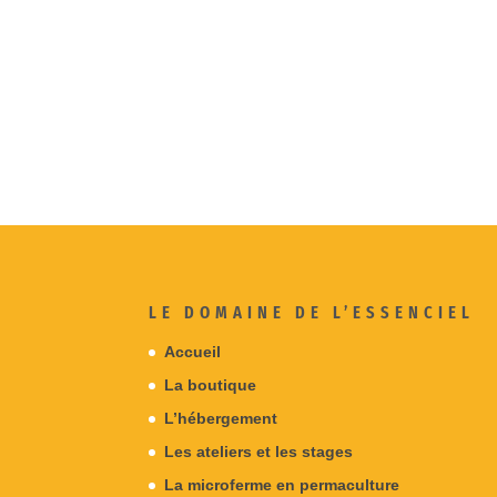
LE DOMAINE DE L’ESSENCIEL
Accueil
La boutique
L’hébergement
Les ateliers et les stages
La microferme en permaculture