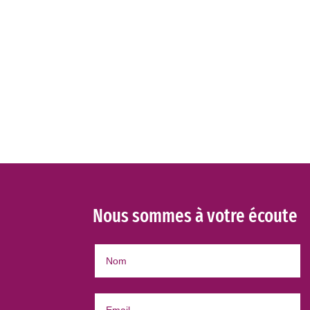
Nous sommes à votre écoute