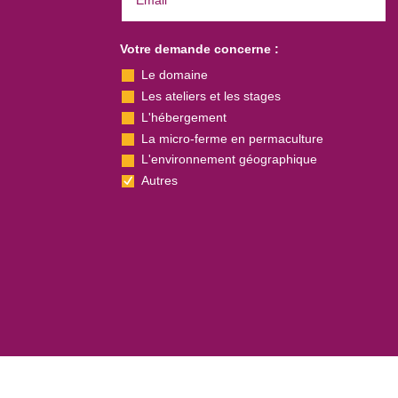
Votre demande concerne :
Le domaine
Les ateliers et les stages
L'hébergement
La micro-ferme en permaculture
L'environnement géographique
Autres