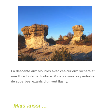
La descente aux Mourres avec ces curieux rochers et
une flore toute particulière. Vous y croiserez peut-être
de superbes lézards d’un vert flashy.
Mais aussi …