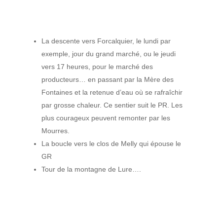
La descente vers Forcalquier, le lundi par
exemple, jour du grand marché, ou le jeudi
vers 17 heures, pour le marché des
producteurs… en passant par la Mère des
Fontaines et la retenue d’eau où se rafraîchir
par grosse chaleur. Ce sentier suit le PR. Les
plus courageux peuvent remonter par les
Mourres.
La boucle vers le clos de Melly qui épouse le
GR
Tour de la montagne de Lure….