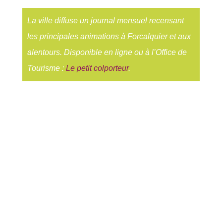
La ville diffuse un journal mensuel recensant
les principales animations à Forcalquier et aux
alentours. Disponible en ligne ou à l’Office de
Tourisme :
Le petit colporteur
.