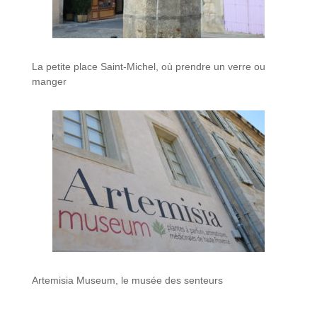
La petite place Saint-Michel, où prendre un verre ou
manger
Artemisia Museum, le musée des senteurs