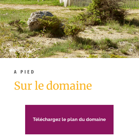
A PIED
Sur le domaine
Téléchargez le plan du domaine