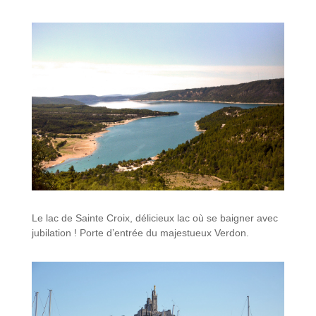
Le lac de Sainte Croix, délicieux lac où se baigner avec
jubilation ! Porte d’entrée du majestueux Verdon.