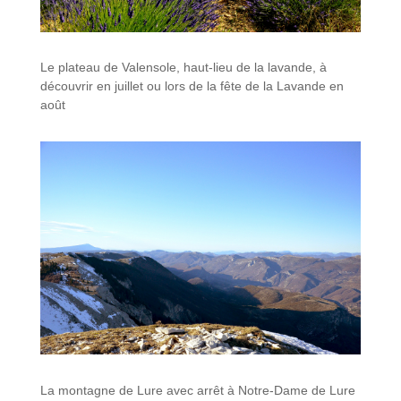
Le plateau de Valensole, haut-lieu de la lavande, à
découvrir en juillet ou lors de la fête de la Lavande en
août
La montagne de Lure avec arrêt à Notre-Dame de Lure