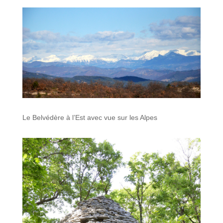
Le Belvédère à l’Est avec vue sur les Alpes