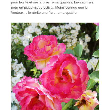
pour le site et ses arbres remarquables, bien au frais
pour un pique-nique estival. Moins connue que le
Ventoux, elle abrite une flore remarquable.