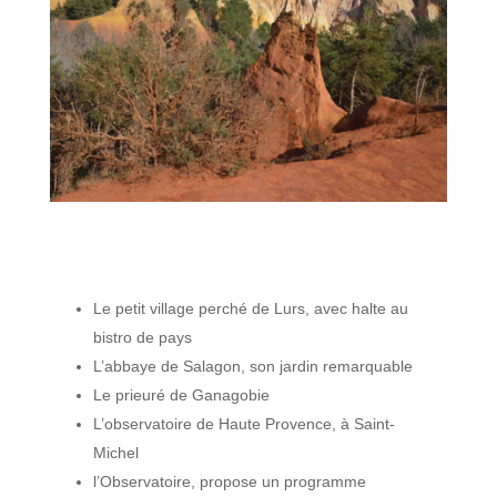
Le petit village perché de Lurs, avec halte au
bistro de pays
L’abbaye de Salagon, son jardin remarquable
Le prieuré de Ganagobie
L’observatoire de Haute Provence, à Saint-
Michel
l’Observatoire, propose un programme