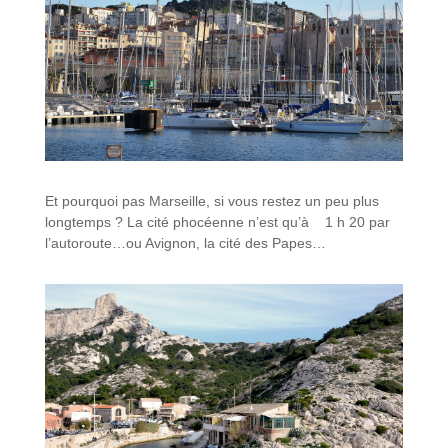
Et pourquoi pas Marseille, si vous restez un peu plus
longtemps ? La cité phocéenne n’est qu’à 1 h 20 par
l’autoroute…ou Avignon, la cité des Papes…