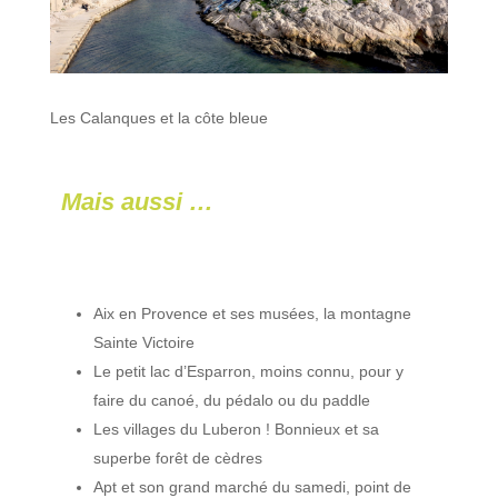
Les Calanques et la côte bleue
Mais aussi …
Aix en Provence et ses musées, la montagne
Sainte Victoire
Le petit lac d’Esparron, moins connu, pour y
faire du canoé, du pédalo ou du paddle
Les villages du Luberon ! Bonnieux et sa
superbe forêt de cèdres
Apt et son grand marché du samedi, point de