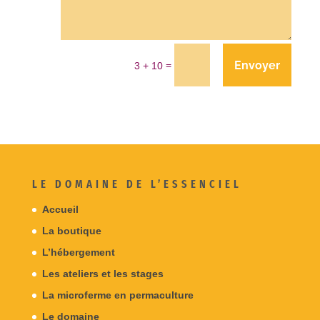
Envoyer
=
3 + 10
LE DOMAINE DE L’ESSENCIEL
Accueil
La boutique
L’hébergement
Les ateliers et les stages
La microferme en permaculture
Le domaine