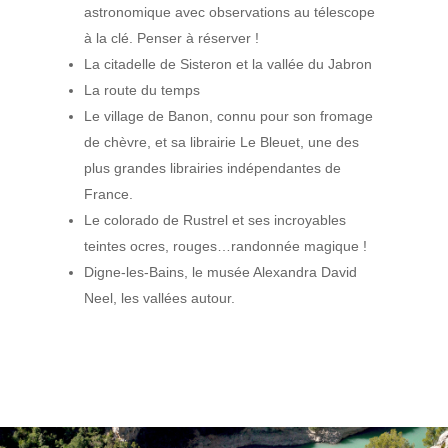
astronomique avec observations au télescope
à la clé. Penser à réserver !
La citadelle de Sisteron et la vallée du Jabron
La route du temps
Le village de Banon, connu pour son fromage
de chèvre, et sa librairie Le Bleuet, une des
plus grandes librairies indépendantes de
France.
Le colorado de Rustrel et ses incroyables
teintes ocres, rouges…randonnée magique !
Digne-les-Bains, le musée Alexandra David
Neel, les vallées autour.