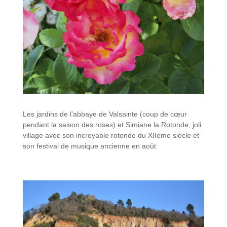
Les jardins de l’abbaye de Valsainte (coup de cœur
pendant la saison des roses) et Simiane la Rotonde, joli
village avec son incroyable rotonde du XIIème siècle et
son festival de musique ancienne en août