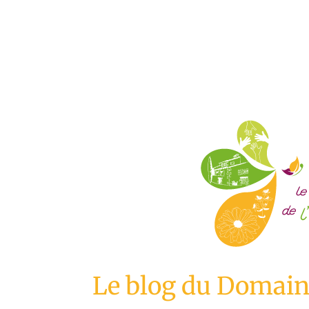
Le blog du Domaine