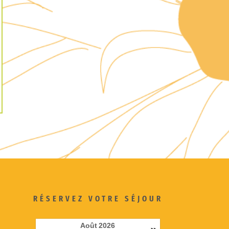
RÉSERVEZ VOTRE SÉJOUR
Août
2026