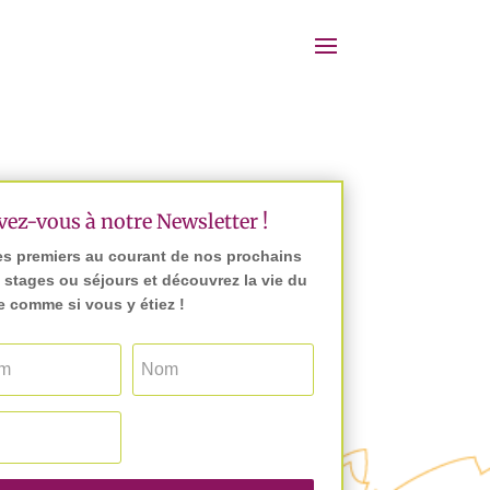
vez-vous à notre Newsletter !
es premiers au courant de nos prochains
, stages ou séjours et découvrez la vie du
 comme si vous y étiez !