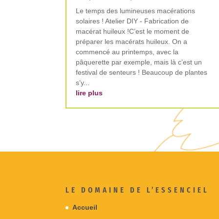
Le temps des lumineuses macérations
solaires ! Atelier DIY - Fabrication de
macérat huileux !C’est le moment de
préparer les macérats huileux. On a
commencé au printemps, avec la
pâquerette par exemple, mais là c’est un
festival de senteurs ! Beaucoup de plantes
s’y...
lire plus
LE DOMAINE DE L’ESSENCIEL
Accueil