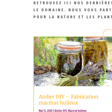
RETROUVEZ ICI NOS DERNIÈRE
LE DOMAINE. NOUS VOUS PAR
POUR LA NATURE ET LES PLAN
Atelier DIY – Fabrication
macérat huileux
Mai 12, 2020
|
Atelier DIY
,
Macérat huileux