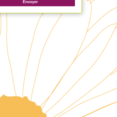
Envoyer