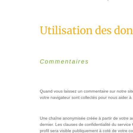
Utilisation des do
Commentaires
Quand vous laissez un commentaire sur notre site 
votre navigateur sont collectés pour nous aider à
Une chaîne anonymisée créée à partir de votre ad
dernier. Les clauses de confidentialité du service
profil sera visible publiquement à coté de votre 