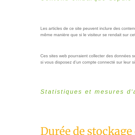
Les articles de ce site peuvent inclure des conte
même manière que si le visiteur se rendait sur cet
Ces sites web pourraient collecter des données su
si vous disposez d’un compte connecté sur leur s
Statistiques et mesures d
Durée de stockage