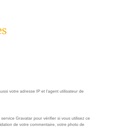
es
si votre adresse IP et l’agent utilisateur de
vice Gravatar pour vérifier si vous utilisez ce
alidation de votre commentaire, votre photo de