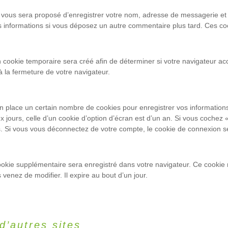
l vous sera proposé d’enregistrer votre nom, adresse de messagerie et
ces informations si vous déposez un autre commentaire plus tard. Ces co
cookie temporaire sera créé afin de déterminer si votre navigateur acc
 la fermeture de votre navigateur.
 place un certain nombre de cookies pour enregistrer vos information
 jours, celle d’un cookie d’option d’écran est d’un an. Si vous cochez 
Si vous vous déconnectez de votre compte, le cookie de connexion se
cookie supplémentaire sera enregistré dans votre navigateur. Ce cooki
 venez de modifier. Il expire au bout d’un jour.
’autres sites