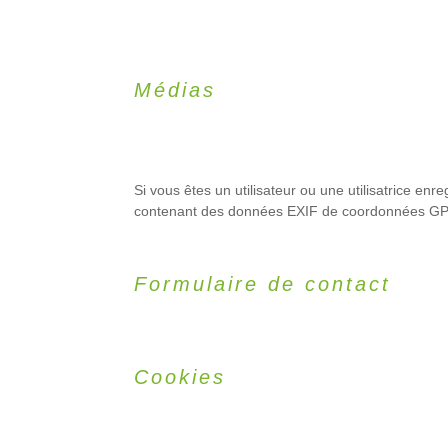
Médias
Si vous êtes un utilisateur ou une utilisatrice en
contenant des données EXIF de coordonnées GPS. 
Formulaire de contact
Cookies