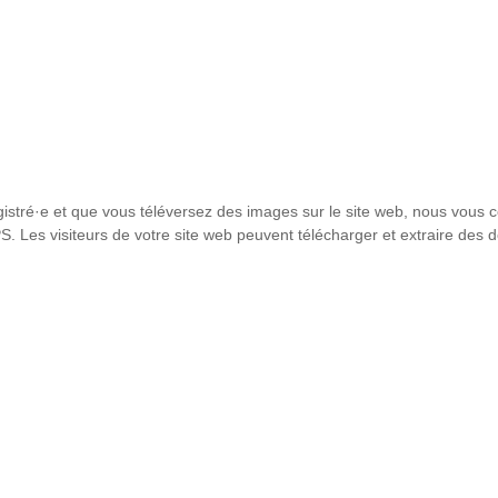
registré·e et que vous téléversez des images sur le site web, nous vous 
Les visiteurs de votre site web peuvent télécharger et extraire des d