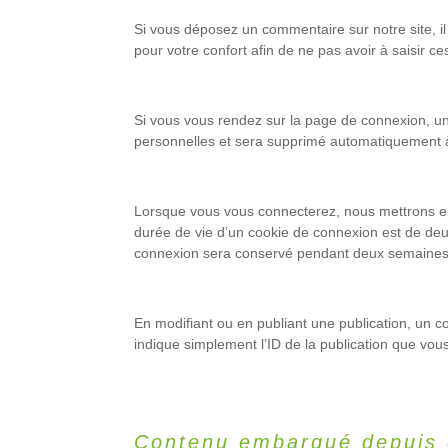
Si vous déposez un commentaire sur notre site, i
pour votre confort afin de ne pas avoir à saisir 
Si vous vous rendez sur la page de connexion, un 
personnelles et sera supprimé automatiquement à
Lorsque vous vous connecterez, nous mettrons en
durée de vie d’un cookie de connexion est de deux
connexion sera conservé pendant deux semaines. 
En modifiant ou en publiant une publication, un 
indique simplement l’ID de la publication que vous
Contenu embarqué depuis d