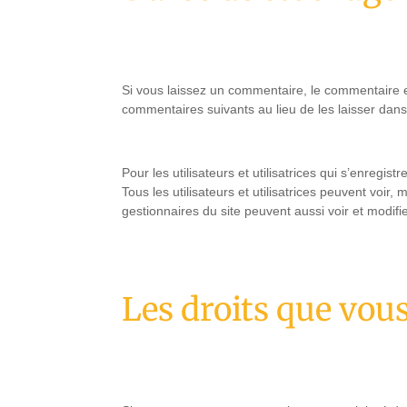
Si vous laissez un commentaire, le commentaire 
commentaires suivants au lieu de les laisser dans 
Pour les utilisateurs et utilisatrices qui s’enregi
Tous les utilisateurs et utilisatrices peuvent voir
gestionnaires du site peuvent aussi voir et modifi
Les droits que vou