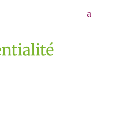
ntialité