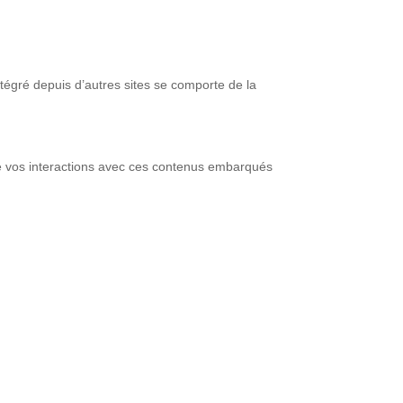
tégré depuis d’autres sites se comporte de la
vre vos interactions avec ces contenus embarqués