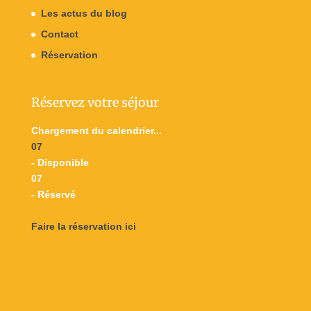
Les actus du blog
Contact
Réservation
Réservez votre séjour
Chargement du calendrier...
07
- Disponible
07
- Réservé
Faire la réservation ici