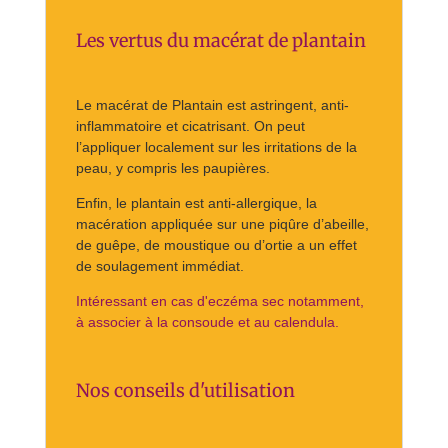
Les vertus du macérat de plantain
Le macérat de Plantain est astringent, anti-
inflammatoire et cicatrisant. On peut
l’appliquer localement sur les irritations de la
peau, y compris les paupières.
Enfin, le plantain est anti-allergique, la
macération appliquée sur une piqûre d’abeille,
de guêpe, de moustique ou d’ortie a un effet
de soulagement immédiat.
Intéressant en cas d'eczéma sec notamment,
à associer à la consoude et au calendula.
Nos conseils d'utilisation