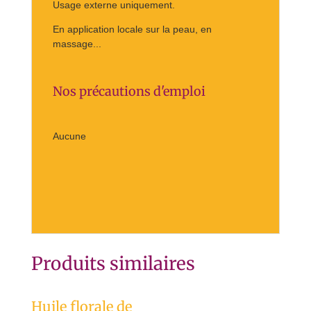
Usage externe uniquement.
En application locale sur la peau, en
massage...
Nos précautions d'emploi
Aucune
Produits similaires
Huile florale de