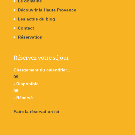
Le domaine
Découvrir la Haute Provence
Les actus du blog
Contact
Réservation
Réservez votre séjour
Chargement du calendrier...
09
- Disponible
09
- Réservé
Faire la réservation ici