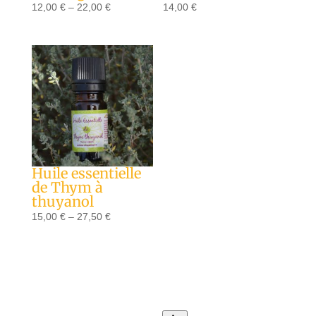
12,00
€
–
22,00
€
14,00
€
Huile essentielle
de Thym à
thuyanol
15,00
€
–
27,50
€