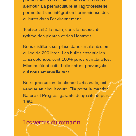
alentour. La permaculture et l'agroforesterie
permettent une intégration harmonieuse des
cultures dans l'environnement.
Tout se fait à la main, dans le respect du
rythme des plantes et des Hommes.
Nous distillons sur place dans un alambic en
cuivre de 200 litres. Les huiles essentielles
ainsi obtenues sont 100% pures et naturelles.
Elles reflètent cette belle nature provençale
qui nous émerveille tant.
Notre production, totalement artisanale, est
vendue en circuit court. Elle porte la mention
Nature et Progrès, garante de qualité depuis
1964.
Les vertus du romarin