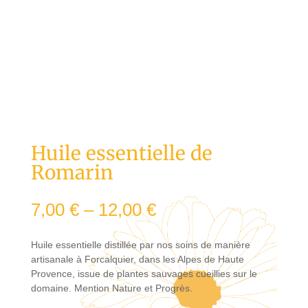
Huile essentielle de
Romarin
7,00
€
–
12,00
€
Huile essentielle distillée par nos soins de manière
artisanale à Forcalquier, dans les Alpes de Haute
Provence, issue de plantes sauvages cueillies sur le
domaine. Mention Nature et Progrès.