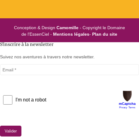
Conception & Design
Camomille
- Copyright le Domaine
de l'EssenCiel -
Mentions légales
-
Plan du site
S'inscrire à la newsletter
Suivez nos aventures à travers notre newsletter.
Valider