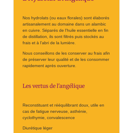
Nos hydrolats (ou eaux florales) sont élaborés
artisanalement au domaine dans un alambic
en cuivre. Séparés de l'huile essentielle en fin
de distillation, ils sont filtrés puis stockés au
frais et à l'abri de la lumière.
Nous conseillons de les conserver au frais afin
de préserver leur qualité et de les consommer
rapidement après ouverture.
Les vertus de l'angélique
Reconstituant et rééquilibrant doux, utile en
cas de fatigue nerveuse, asthénie,
cyclothymie, convalescence
Diurétique léger