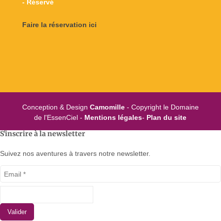
- Réservé
Faire la réservation ici
Conception & Design
Camomille
- Copyright le Domaine
de l'EssenCiel -
Mentions légales
-
Plan du site
S'inscrire à la newsletter
Suivez nos aventures à travers notre newsletter.
Valider