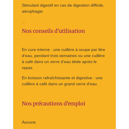
Stimulant digestif en cas de digestion difficile,
aérophagie.
...
Nos conseils d'utilisation
En cure interne : une cuillère à soupe par litre
d'eau, pendant trois semaines ou une cuillère
à café dans un verre d'eau tiède après le
repas.
En boisson rafraîchissante et digestive : une
cuillère à café dans un grand verre d'eau.
Nos précautions d'emploi
Aucune.