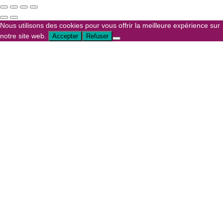
Nous utilisons des cookies pour vous offrir la meilleure expérience sur
notre site web.
Accepter
Refuser