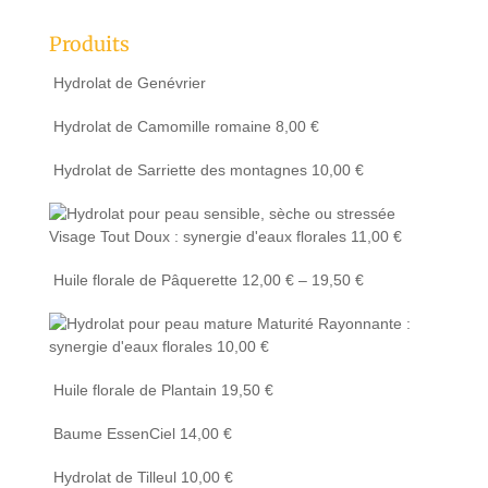
Produits
Hydrolat de Genévrier
Hydrolat de Camomille romaine
8,00
€
Hydrolat de Sarriette des montagnes
10,00
€
Visage Tout Doux : synergie d'eaux florales
11,00
€
Huile florale de Pâquerette
12,00
€
–
19,50
€
Maturité Rayonnante :
synergie d'eaux florales
10,00
€
Huile florale de Plantain
19,50
€
Baume EssenCiel
14,00
€
Hydrolat de Tilleul
10,00
€