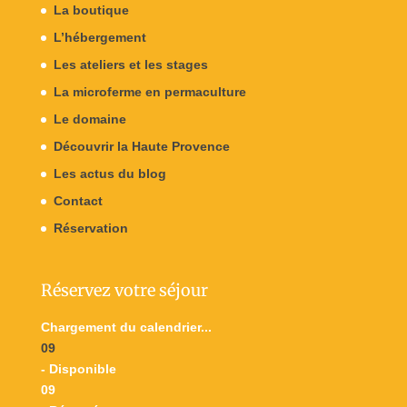
La boutique
L’hébergement
Les ateliers et les stages
La microferme en permaculture
Le domaine
Découvrir la Haute Provence
Les actus du blog
Contact
Réservation
Réservez votre séjour
Chargement du calendrier...
09
- Disponible
09