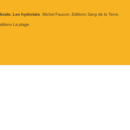
dicale. Les hydrolats
. Michel Faucon.
Editions Sang de la Terre.
ditions La plage.