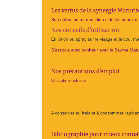
Les vertus de la synergie Matur
Son utilisation au quotidien aide les peaux m
Nos conseils d'utilisation
En lotion ou spray sur le visage et le cou, mat
S'associe avec bonheur avec le Baume Matur
Nos précautions d'emploi
Utilisation externe
A conserver au frais et à consommer rapide
Bibliographie pour mieux connaî