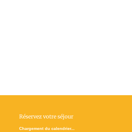
Réservez votre séjour
Chargement du calendrier...