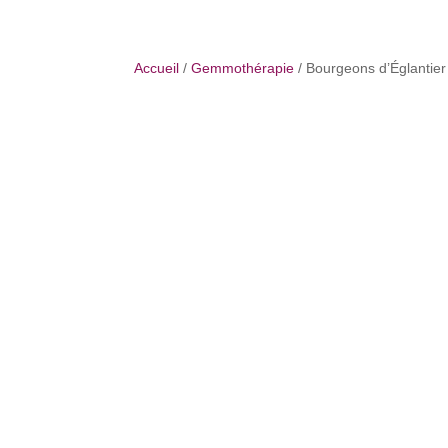
Accueil
/
Gemmothérapie
/ Bourgeons d’Églantier