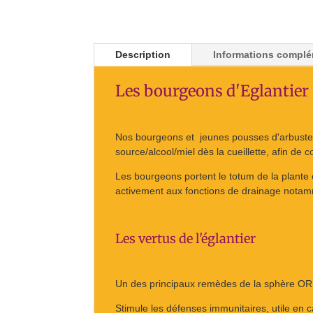
Description
Informations complé
Les bourgeons d'Eglantier
Nos bourgeons et jeunes pousses d'arbuste
source/alcool/miel dès la cueillette, afin de
Les bourgeons portent le totum de la plante et
activement aux fonctions de drainage nota
Les vertus de l'églantier
Un des principaux remèdes de la sphère ORL
Stimule les défenses immunitaires, utile en c