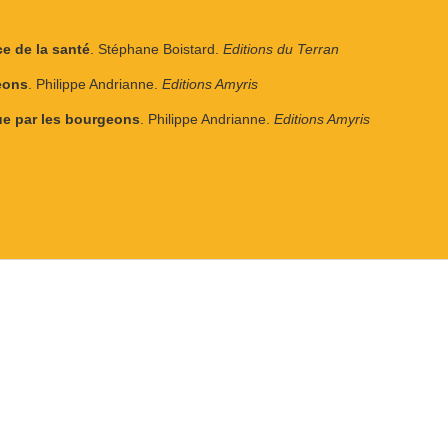
e de la santé
. Stéphane Boistard.
Editions du Terran
eons
. Philippe Andrianne.
Editions Amyris
ue par les bourgeons
. Philippe Andrianne.
Editions Amyris