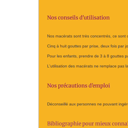
Nos conseils d'utilisation
Nos macérats sont très concentrés, ce sont
Cinq à huit gouttes par prise, deux fois par 
Pour les enfants, prendre de 3 à 8 gouttes pa
L'utilisation des macérats ne remplace pas l
Nos précautions d'emploi
Déconseillé aux personnes ne pouvant ingérer
Bibliographie pour mieux connaî