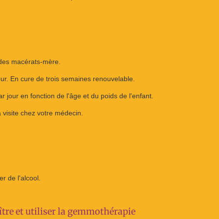
 des macérats-mère.
jour. En cure de trois semaines renouvelable.
r jour en fonction de l'âge et du poids de l'enfant.
a visite chez votre médecin.
 de l'alcool.
tre et utiliser la gemmothérapie