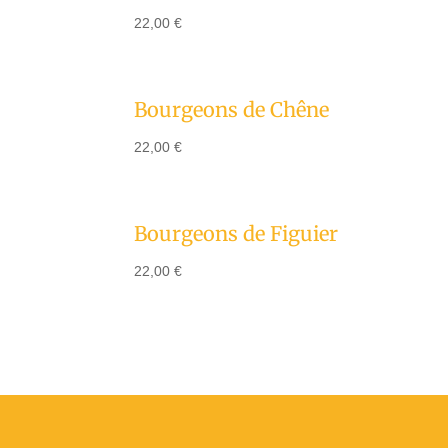
22,00
€
Bourgeons de Chêne
22,00
€
Bourgeons de Figuier
22,00
€