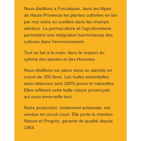
Nous distillons à Forcalquier, dans les Alpes
de Haute Provence les plantes cultivées en bio
par nos soins ou cueillies dans les champs
alentour. La permaculture et l'agroforesterie
permettent une intégration harmonieuse des
cultures dans l'environnement.
Tout se fait à la main, dans le respect du
rythme des plantes et des Hommes.
Nous distillons sur place dans un alambic en
cuivre de 200 litres. Les huiles essentielles
ainsi obtenues sont 100% pures et naturelles.
Elles reflètent cette belle nature provençale
qui nous émerveille tant.
Notre production, totalement artisanale, est
vendue en circuit court. Elle porte la mention
Nature et Progrès, garante de qualité depuis
1964.