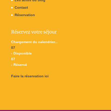
Contact
Réservation
Réservez votre séjour
Chargement du calendrier...
07
- Disponible
07
- Réservé
Faire la réservation ici