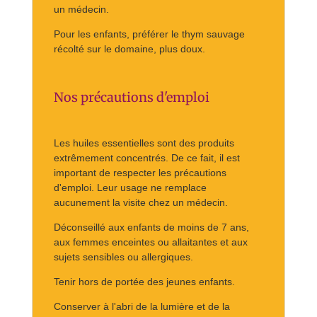
un médecin.
Pour les enfants, préférer le thym sauvage
récolté sur le domaine, plus doux.
Nos précautions d'emploi
Les huiles essentielles sont des produits
extrêmement concentrés. De ce fait, il est
important de respecter les précautions
d'emploi. Leur usage ne remplace
aucunement la visite chez un médecin.
Déconseillé aux enfants de moins de 7 ans,
aux femmes enceintes ou allaitantes et aux
sujets sensibles ou allergiques.
Tenir hors de portée des jeunes enfants.
Conserver à l'abri de la lumière et de la