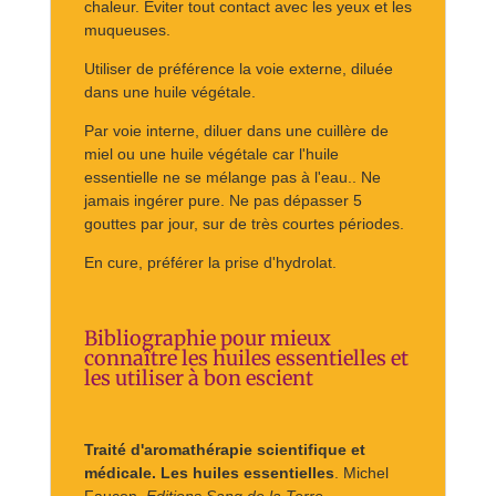
chaleur. Eviter tout contact avec les yeux et les
muqueuses.
Utiliser de préférence la voie externe, diluée
dans une huile végétale.
Par voie interne, diluer dans une cuillère de
miel ou une huile végétale car l'huile
essentielle ne se mélange pas à l'eau.. Ne
jamais ingérer pure. Ne pas dépasser 5
gouttes par jour, sur de très courtes périodes.
En cure, préférer la prise d'hydrolat.
Bibliographie pour mieux
connaître les huiles essentielles et
les utiliser à bon escient
Traité d'aromathérapie scientifique et
médicale. Les huiles essentielles
. Michel