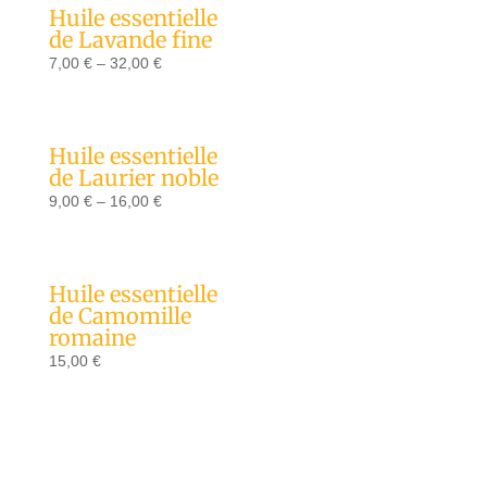
Huile essentielle
de Lavande fine
7,00
€
–
32,00
€
Huile essentielle
de Laurier noble
9,00
€
–
16,00
€
Huile essentielle
de Camomille
romaine
15,00
€