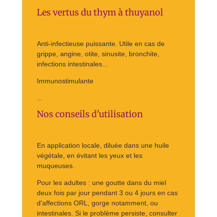
Les vertus du thym à thuyanol
Anti-infectieuse puissante. Utile en cas de
grippe, angine, otite, sinusite, bronchite,
infections intestinales...
Immunostimulante
...
Nos conseils d'utilisation
En application locale, diluée dans une huile
végétale, en évitant les yeux et les
muqueuses.
Pour les adultes : une goutte dans du miel
deux fois par jour pendant 3 ou 4 jours en cas
d'affections ORL, gorge notamment, ou
intestinales. Si le problème persiste, consulter