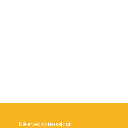
Réservez votre séjour