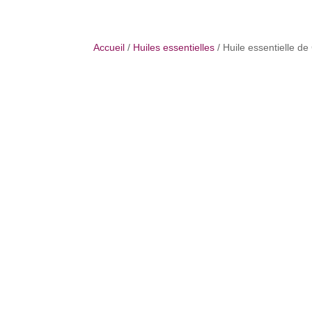
Accueil
/
Huiles essentielles
/ Huile essentielle d