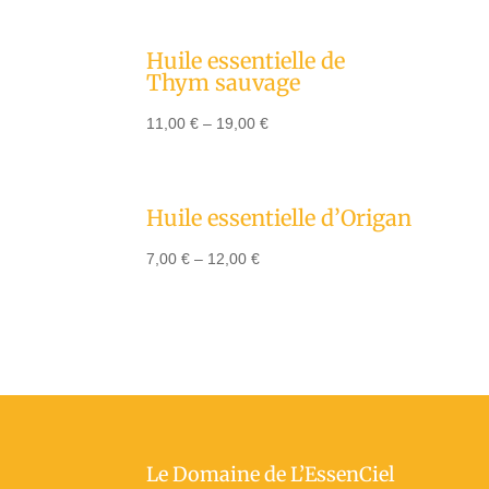
Huile essentielle de
Thym sauvage
11,00
€
–
19,00
€
Huile essentielle d’Origan
7,00
€
–
12,00
€
Le Domaine de L’EssenCiel