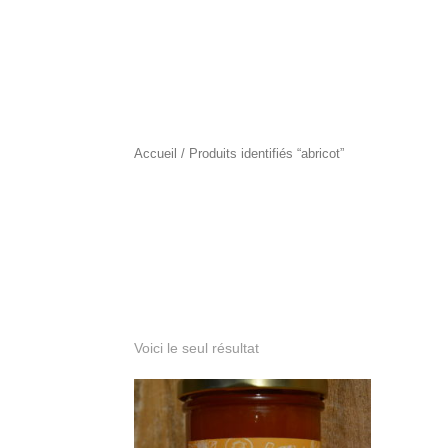
Accueil
/ Produits identifiés “abricot”
abricot
Voici le seul résultat