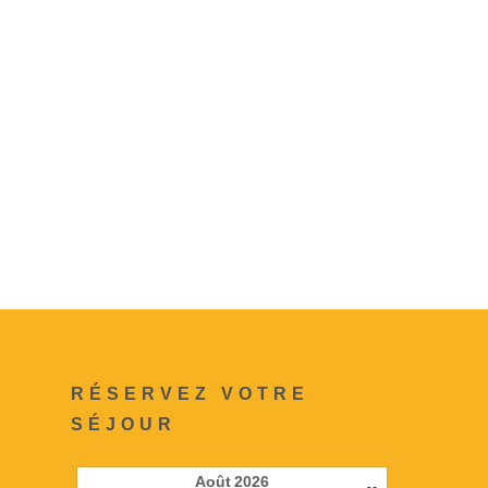
RÉSERVEZ VOTRE
SÉJOUR
Août
2026