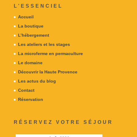
L’ESSENCIEL
Accueil
La boutique
L’hébergement
Les ateliers et les stages
La microferme en permaculture
Le domaine
Découvrir la Haute Provence
Les actus du blog
Contact
Réservation
RÉSERVEZ VOTRE SÉJOUR