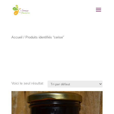
Accueil
/ Produits identifiés “cerise”
cerise
Voici le seul résultat