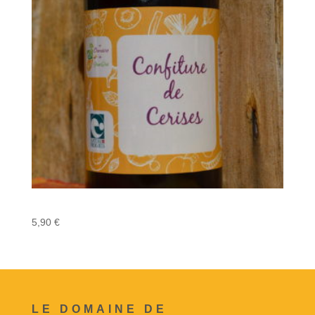
Confiture de Cerise
5,90
€
LE DOMAINE DE