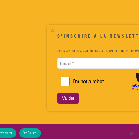
S'INSCRIRE À LA NEWSLETTER
Suivez nos aventures à travers notre newsletter.
Valider
cepter
Refuser