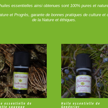
huiles essentielles ainsi obtenues sont 100% pures et nature
ture et Progrès, garante de bonnes pratiques de culture et 
de la Nature et éthiques.
le essentielle de
Huile essentielle de
otte sauvage
Genévrier