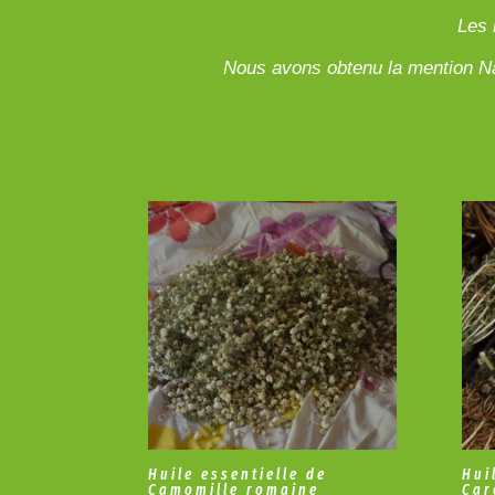
Les 
Nous avons obtenu la mention Na
Huile essentielle de
Hui
Camomille romaine
Car