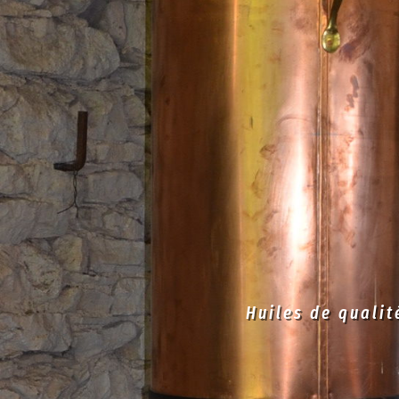
Huiles de qualit