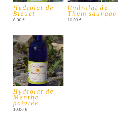
Hydrolat de
Hydrolat de
Bleuet
Thym sauvage
8,00
€
10,00
€
Hydrolat de
Menthe
poivrée
10,00
€