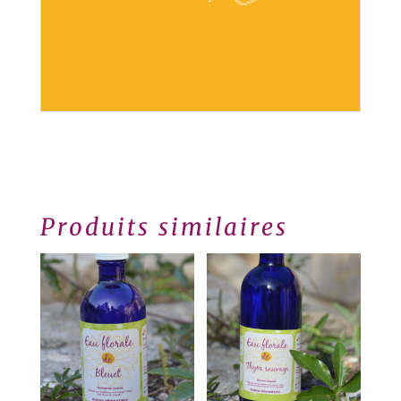
Produits similaires