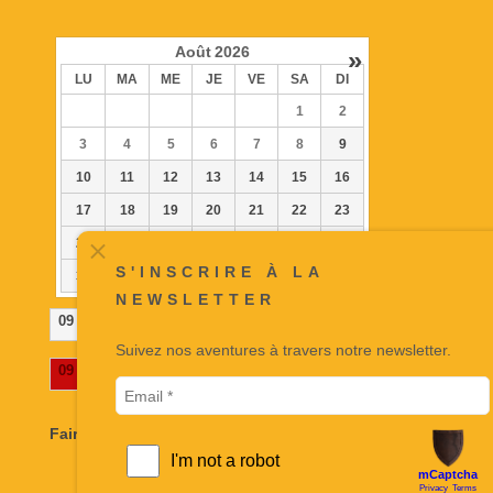
Août
2026
»
LU
MA
ME
JE
VE
SA
DI
1
2
3
4
5
6
7
8
9
10
11
12
13
14
15
16
17
18
19
20
21
22
23
24
25
26
27
28
29
30
S'INSCRIRE À LA
31
NEWSLETTER
09
- Disponible
Suivez nos aventures à travers notre newsletter.
09
- Réservé
Faire la réservation ici