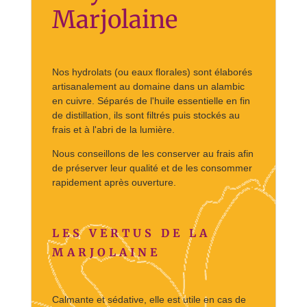
Marjolaine
Nos hydrolats (ou eaux florales) sont élaborés
artisanalement au domaine dans un alambic
en cuivre. Séparés de l'huile essentielle en fin
de distillation, ils sont filtrés puis stockés au
frais et à l'abri de la lumière.
Nous conseillons de les conserver au frais afin
de préserver leur qualité et de les consommer
rapidement après ouverture.
LES VERTUS DE LA
MARJOLAINE
Calmante et sédative, elle est utile en cas de