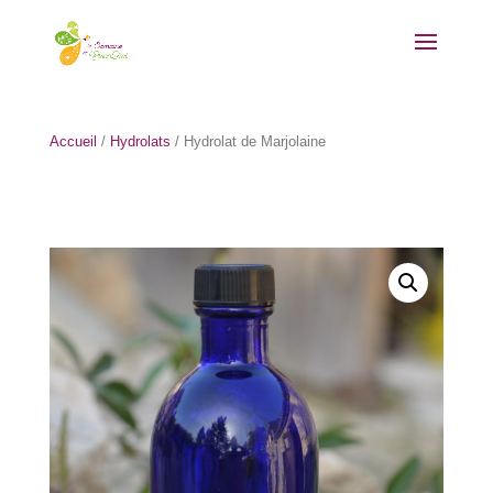
Accueil
/
Hydrolats
/ Hydrolat de Marjolaine