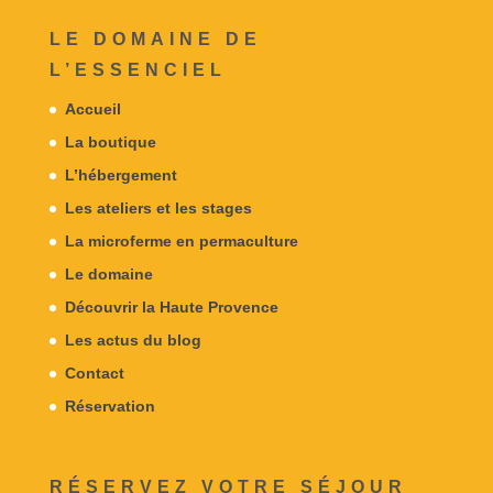
LE DOMAINE DE
L’ESSENCIEL
Accueil
La boutique
L’hébergement
Les ateliers et les stages
La microferme en permaculture
Le domaine
Découvrir la Haute Provence
Les actus du blog
Contact
Réservation
RÉSERVEZ VOTRE SÉJOUR